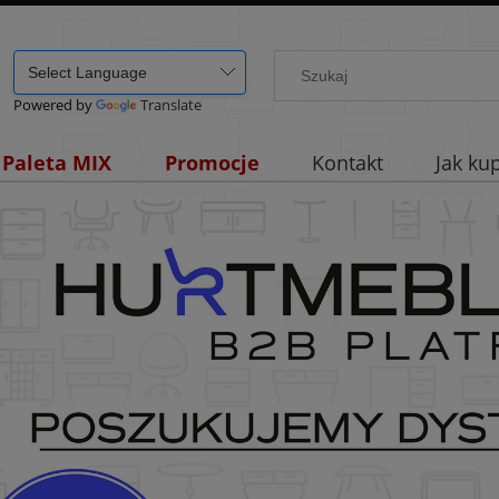
Powered by
Translate
Paleta MIX
Promocje
Kontakt
Jak ku