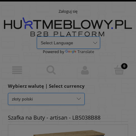
Zaloguj się
Powered by
Translate
Wybierz walutę | Select currency
Szafka na Buty - artisan - LBS038B88