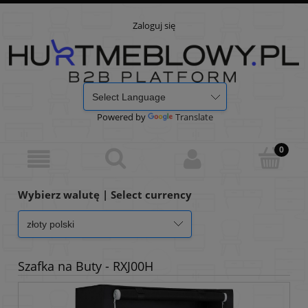
Zaloguj się
Powered by
Translate
Wybierz walutę | Select currency
Szafka na Buty - RXJ00H