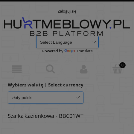
Zaloguj się
Powered by
Translate
Wybierz walutę | Select currency
Szafka Łazienkowa - BBC01WT