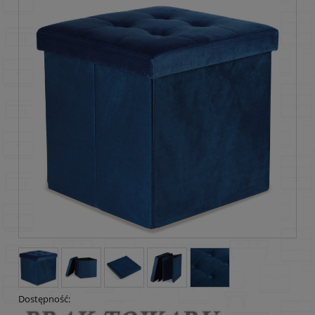
Dostępność: