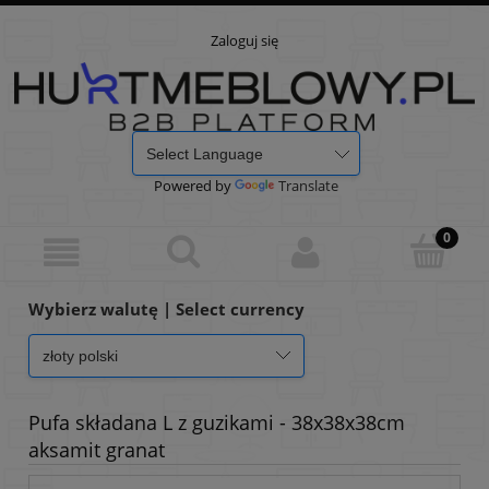
Zaloguj się
Powered by
Translate
Wybierz walutę | Select currency
Pufa składana L z guzikami - 38x38x38cm
aksamit granat