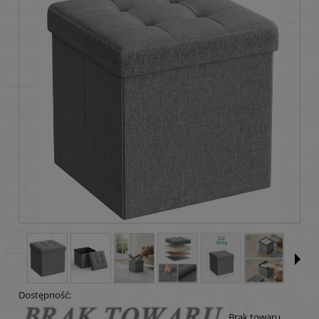
Dostępność:
Brak towaru