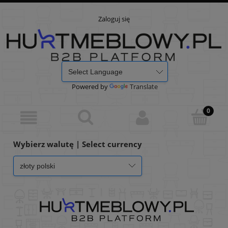
Zaloguj się
Powered by
Translate
Wybierz walutę | Select currency