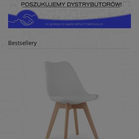
Bestsellery