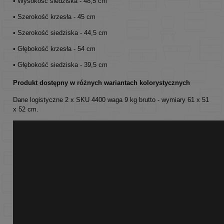
• Wysokość siedziska - 48,5 cm
• Szerokość krzesła - 45 cm
• Szerokość siedziska - 44,5 cm
• Głębokość krzesła - 54 cm
• Głębokość siedziska - 39,5 cm
Produkt dostępny w różnych wariantach kolorystycznych
Dane logistyczne 2 x SKU 4400 waga 9 kg brutto - wymiary 61 x 51
x 52 cm.