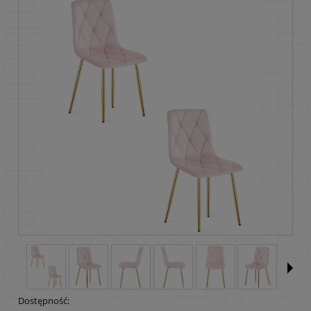
Dostępność: