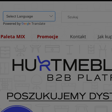
Powered by
Translate
Paleta MIX
Promocje
Kontakt
Jak ku