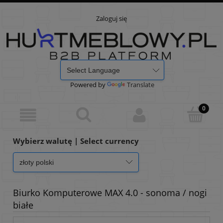
Zaloguj się
Powered by
Translate
Wybierz walutę | Select currency
Biurko Komputerowe MAX 4.0 - sonoma / nogi
białe