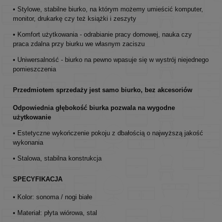
• Stylowe, stabilne biurko, na którym możemy umieścić komputer,
monitor, drukarkę czy też książki i zeszyty
• Komfort użytkowania - odrabianie pracy domowej, nauka czy
praca zdalna przy biurku we własnym zaciszu
• Uniwersalność - biurko na pewno wpasuje się w wystrój niejednego
pomieszczenia
Przedmiotem sprzedaży jest samo biurko, bez akcesoriów
Odpowiednia głębokość biurka pozwala na wygodne
użytkowanie
• Estetyczne wykończenie pokoju z dbałością o najwyższą jakość
wykonania
• Stalowa, stabilna konstrukcja
SPECYFIKACJA
• Kolor: sonoma / nogi białe
• Materiał: płyta wiórowa, stal