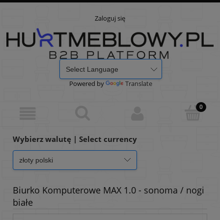
Zaloguj się
Powered by
Translate
Wybierz walutę | Select currency
Biurko Komputerowe MAX 1.0 - sonoma / nogi
białe