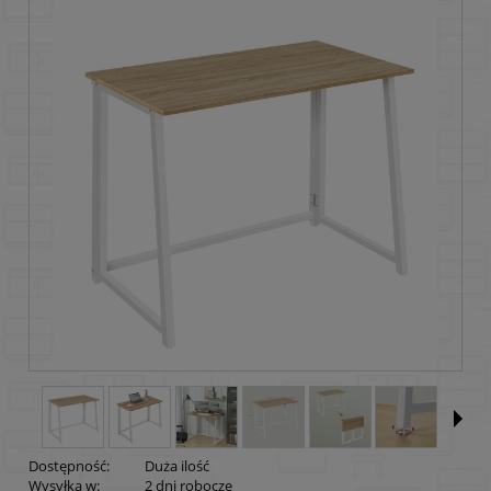
Dostępność:
Duża ilość
Wysyłka w:
2 dni robocze