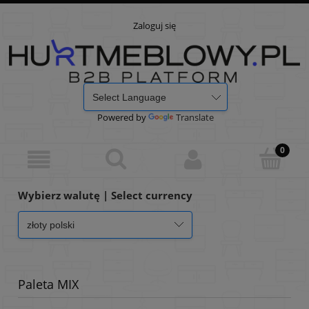
Zaloguj się
Powered by
Translate
Wybierz walutę | Select currency
Paleta MIX