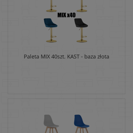
Paleta MIX 40szt. KAST - baza złota