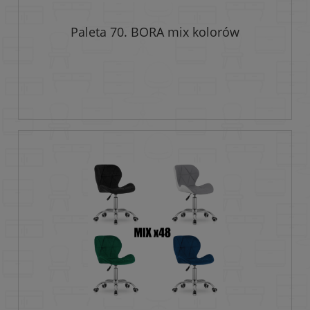
Paleta 70. BORA mix kolorów