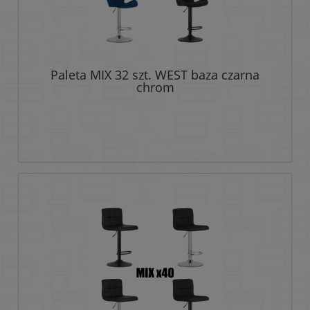
Paleta MIX 32 szt. WEST baza czarna
chrom