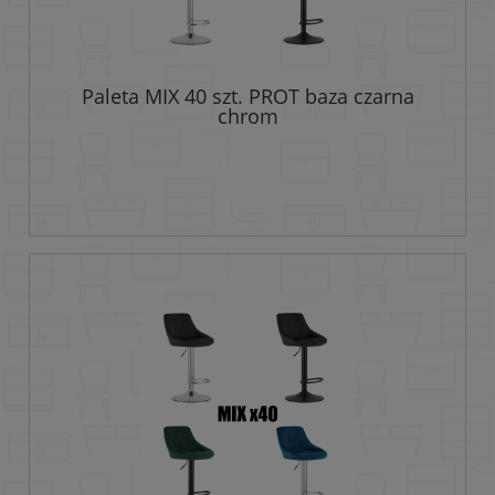
Paleta MIX 40 szt. PROT baza czarna
chrom