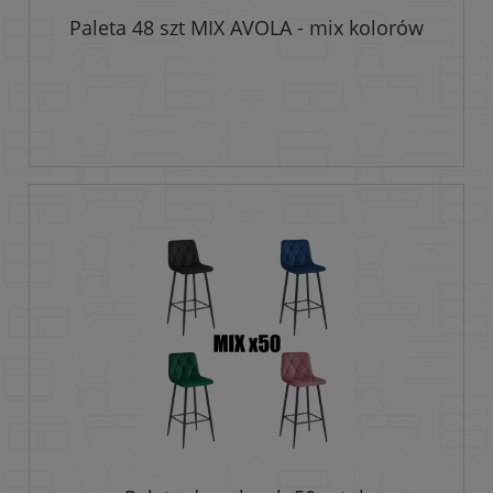
Paleta 48 szt MIX AVOLA - mix kolorów