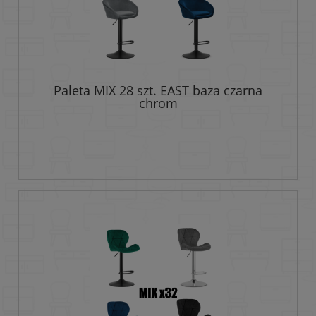
Paleta MIX 28 szt. EAST baza czarna
chrom