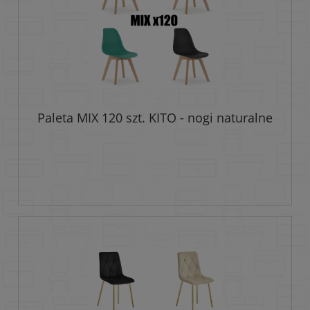
Paleta MIX 120 szt. KITO - nogi naturalne