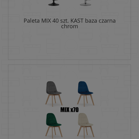
Paleta MIX 40 szt. KAST baza czarna
chrom