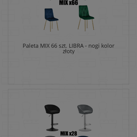
Paleta MIX 66 szt. LIBRA - nogi kolor
złoty